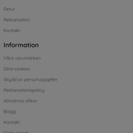
Retur
Reklamation
Kontakt
Information
Våra varumärken
Dina cookies
Skydd av personuppgifter
Reklamationspolicy
Allmänna villkor
Blogg
Kontakt
Grön energi