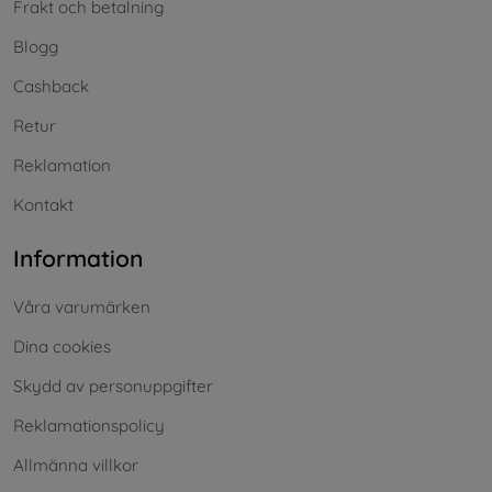
Frakt och betalning
Blogg
Cashback
Retur
Reklamation
Kontakt
Information
Våra varumärken
Dina cookies
Skydd av personuppgifter
Reklamationspolicy
Allmänna villkor