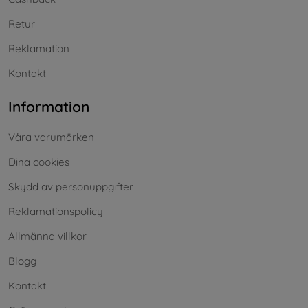
Retur
Reklamation
Kontakt
Information
Våra varumärken
Dina cookies
Skydd av personuppgifter
Reklamationspolicy
Allmänna villkor
Blogg
Kontakt