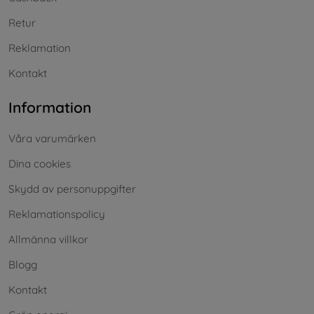
Retur
Reklamation
Kontakt
Information
Våra varumärken
Dina cookies
Skydd av personuppgifter
Reklamationspolicy
Allmänna villkor
Blogg
Kontakt