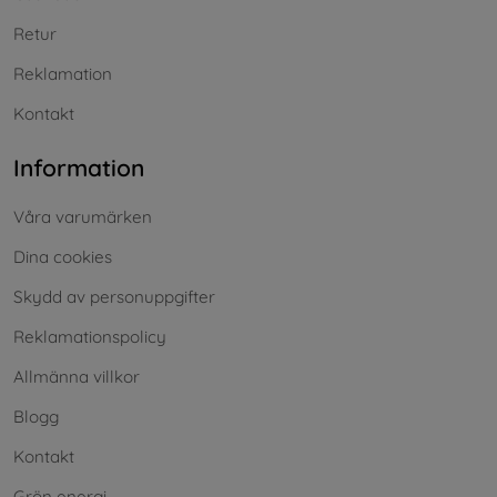
Retur
Reklamation
Kontakt
Information
Våra varumärken
Dina cookies
Skydd av personuppgifter
Reklamationspolicy
Allmänna villkor
Blogg
Kontakt
Grön energi