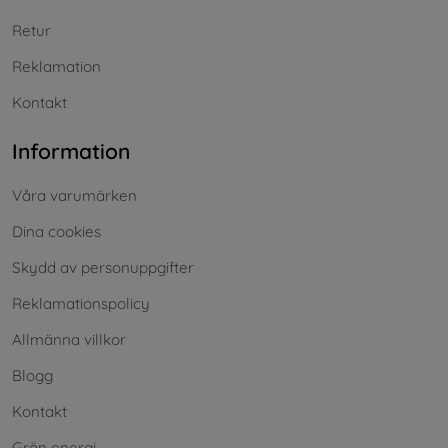
Retur
Reklamation
Kontakt
Information
Våra varumärken
Dina cookies
Skydd av personuppgifter
Reklamationspolicy
Allmänna villkor
Blogg
Kontakt
Grön energi