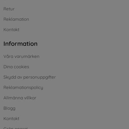
Retur
Reklamation
Kontakt
Information
Våra varumärken
Dina cookies
Skydd av personuppgifter
Reklamationspolicy
Allmänna villkor
Blogg
Kontakt
Grön energi