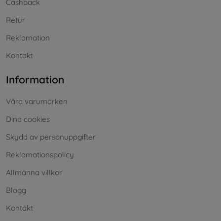
Cashback
Retur
Reklamation
Kontakt
Information
Våra varumärken
Dina cookies
Skydd av personuppgifter
Reklamationspolicy
Allmänna villkor
Blogg
Kontakt