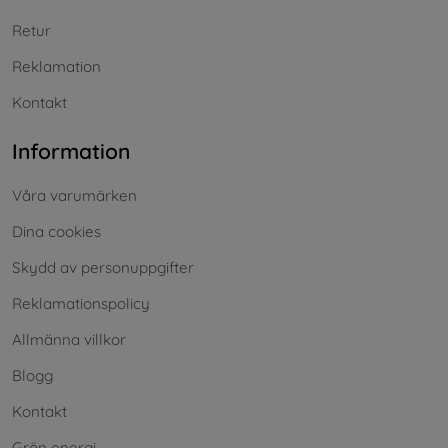
Retur
Reklamation
Kontakt
Information
Våra varumärken
Dina cookies
Skydd av personuppgifter
Reklamationspolicy
Allmänna villkor
Blogg
Kontakt
Grön energi