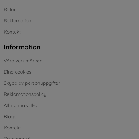
Retur
Reklamation
Kontakt
Information
Våra varumärken
Dina cookies
Skydd av personuppgifter
Reklamationspolicy
Allmänna villkor
Blogg
Kontakt
Grön energi