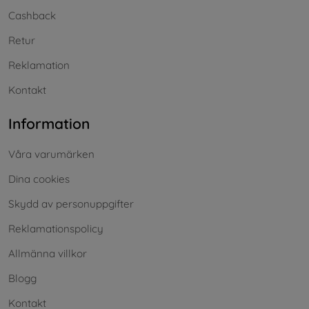
Cashback
Retur
Reklamation
Kontakt
Information
Våra varumärken
Dina cookies
Skydd av personuppgifter
Reklamationspolicy
Allmänna villkor
Blogg
Kontakt