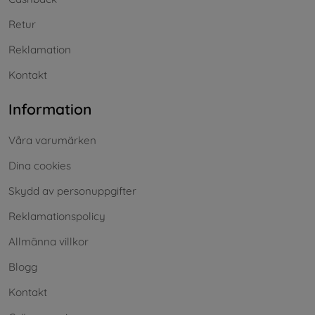
Retur
Reklamation
Kontakt
Information
Våra varumärken
Dina cookies
Skydd av personuppgifter
Reklamationspolicy
Allmänna villkor
Blogg
Kontakt