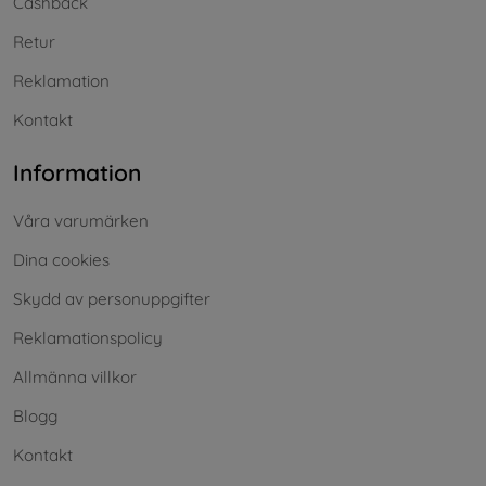
Cashback
Retur
Reklamation
Kontakt
Information
Våra varumärken
Dina cookies
Skydd av personuppgifter
Reklamationspolicy
Allmänna villkor
Blogg
Kontakt