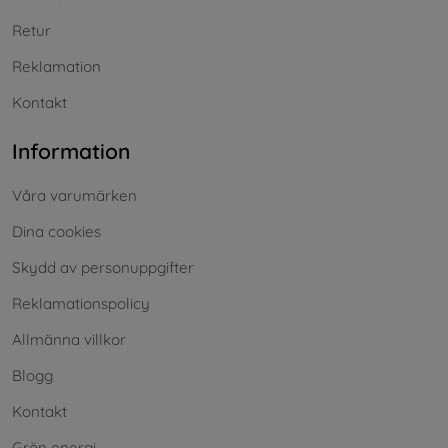
Retur
Reklamation
Kontakt
Information
Våra varumärken
Dina cookies
Skydd av personuppgifter
Reklamationspolicy
Allmänna villkor
Blogg
Kontakt
Grön energi