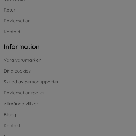
Retur
Reklamation
Kontakt
Information
Våra varumärken
Dina cookies
Skydd av personuppgifter
Reklamationspolicy
Allmänna villkor
Blogg
Kontakt