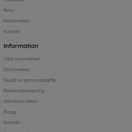
Retur
Reklamation
Kontakt
Information
Våra varumärken
Dina cookies
Skydd av personuppgifter
Reklamationspolicy
Allmänna villkor
Blogg
Kontakt