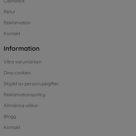
Cashback
Retur
Reklamation
Kontakt
Information
Våra varumärken
Dina cookies
Skydd av personuppgifter
Reklamationspolicy
Allmänna villkor
Blogg
Kontakt