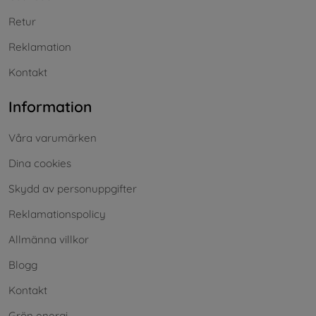
Retur
Reklamation
Kontakt
Information
Våra varumärken
Dina cookies
Skydd av personuppgifter
Reklamationspolicy
Allmänna villkor
Blogg
Kontakt
Grön energi