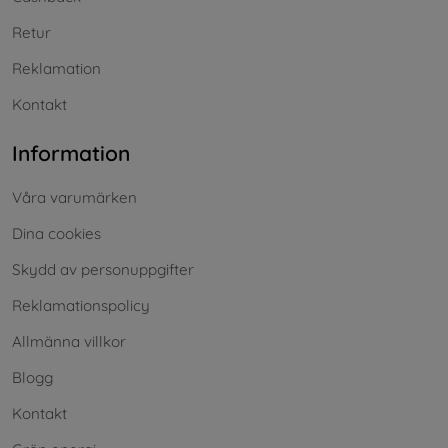
Retur
Reklamation
Kontakt
Information
Våra varumärken
Dina cookies
Skydd av personuppgifter
Reklamationspolicy
Allmänna villkor
Blogg
Kontakt