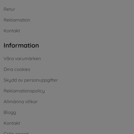
Retur
Reklamation
Kontakt
Information
Våra varumärken
Dina cookies
Skydd av personuppgifter
Reklamationspolicy
Allmänna villkor
Blogg
Kontakt
Grön energi