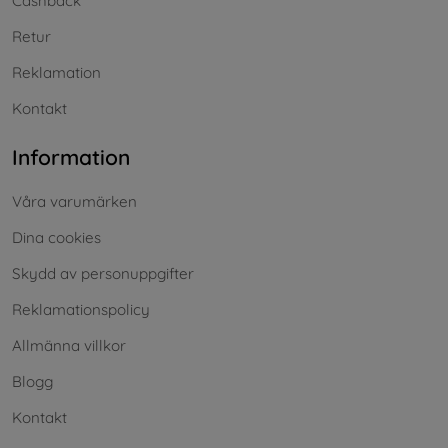
Cashback
Retur
Reklamation
Kontakt
Information
Våra varumärken
Dina cookies
Skydd av personuppgifter
Reklamationspolicy
Allmänna villkor
Blogg
Kontakt