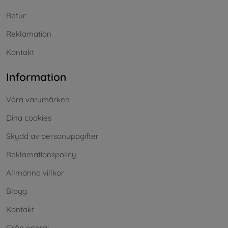
Retur
Reklamation
Kontakt
Information
Våra varumärken
Dina cookies
Skydd av personuppgifter
Reklamationspolicy
Allmänna villkor
Blogg
Kontakt
Grön energi