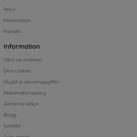
Retur
Reklamation
Kontakt
Information
Våra varumärken
Dina cookies
Skydd av personuppgifter
Reklamationspolicy
Allmänna villkor
Blogg
Kontakt
Grön energi