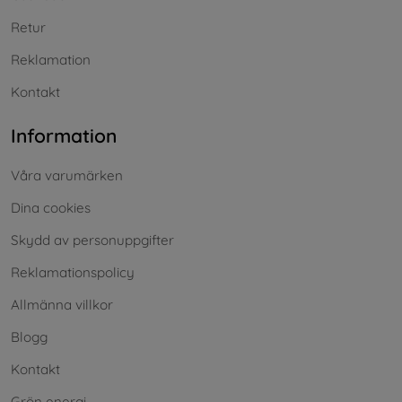
Retur
Reklamation
Kontakt
Information
Våra varumärken
Dina cookies
Skydd av personuppgifter
Reklamationspolicy
Allmänna villkor
Blogg
Kontakt
Grön energi