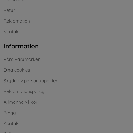
Retur
Reklamation
Kontakt
Information
Våra varumärken
Dina cookies
Skydd av personuppgifter
Reklamationspolicy
Allmänna villkor
Blogg
Kontakt