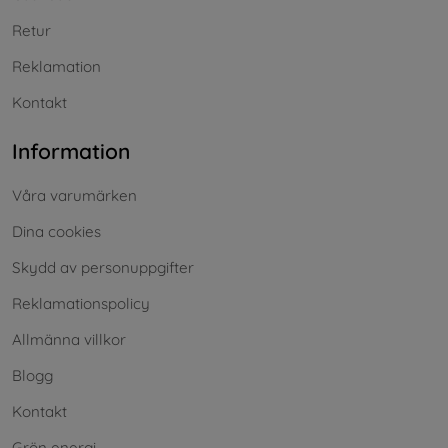
Retur
Reklamation
Kontakt
Information
Våra varumärken
Dina cookies
Skydd av personuppgifter
Reklamationspolicy
Allmänna villkor
Blogg
Kontakt
Grön energi