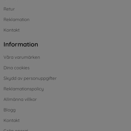
Retur
Reklamation
Kontakt
Information
Våra varumärken
Dina cookies
Skydd av personuppgifter
Reklamationspolicy
Allmänna villkor
Blogg
Kontakt
Grön energi