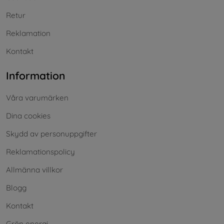
Retur
Reklamation
Kontakt
Information
Våra varumärken
Dina cookies
Skydd av personuppgifter
Reklamationspolicy
Allmänna villkor
Blogg
Kontakt
Grön energi