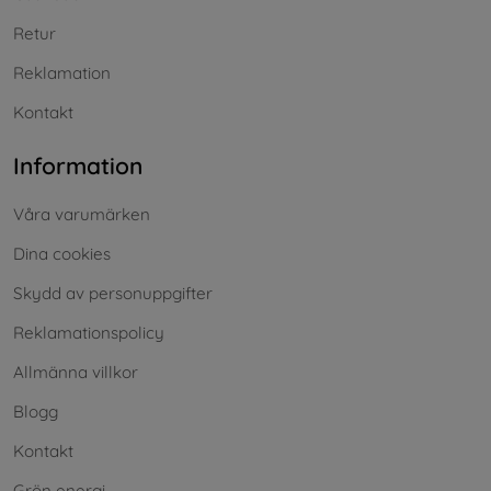
Retur
Reklamation
Kontakt
Information
Våra varumärken
Dina cookies
Skydd av personuppgifter
Reklamationspolicy
Allmänna villkor
Blogg
Kontakt
Grön energi