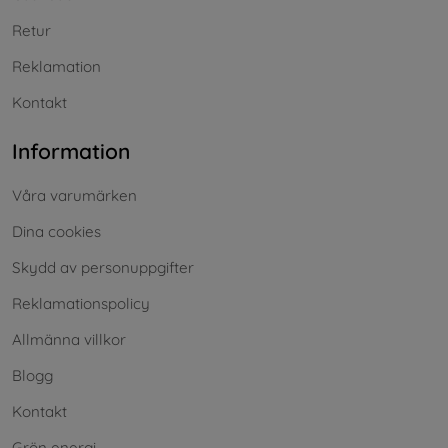
Retur
Reklamation
Kontakt
Information
Våra varumärken
Dina cookies
Skydd av personuppgifter
Reklamationspolicy
Allmänna villkor
Blogg
Kontakt
Grön energi