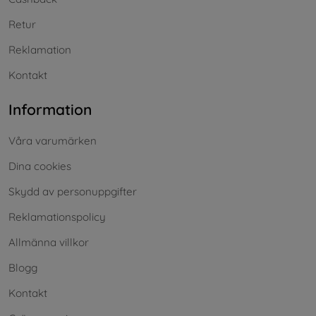
Retur
Reklamation
Kontakt
Information
Våra varumärken
Dina cookies
Skydd av personuppgifter
Reklamationspolicy
Allmänna villkor
Blogg
Kontakt