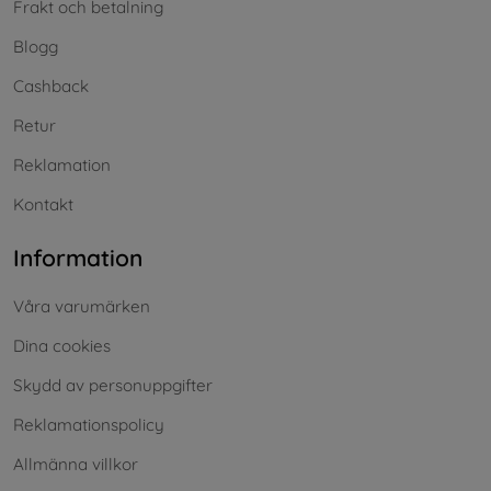
Frakt och betalning
Blogg
Cashback
Retur
Reklamation
Kontakt
Information
Våra varumärken
Dina cookies
Skydd av personuppgifter
Reklamationspolicy
Allmänna villkor