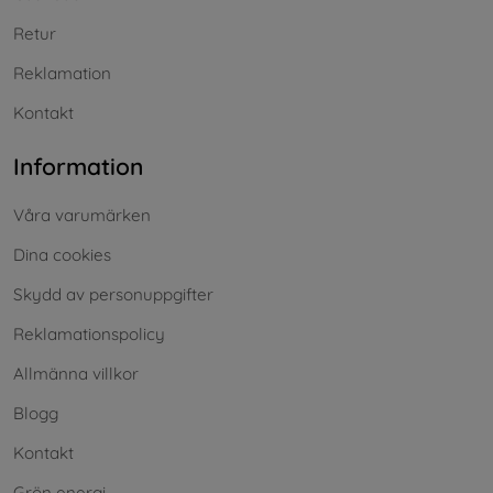
Retur
Reklamation
Kontakt
Information
Våra varumärken
Dina cookies
Skydd av personuppgifter
Reklamationspolicy
Allmänna villkor
Blogg
Kontakt
Grön energi