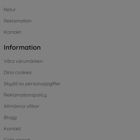
Retur
Reklamation
Kontakt
Information
Våra varumärken
Dina cookies
Skydd av personuppgifter
Reklamationspolicy
Allmänna villkor
Blogg
Kontakt
Grön energi