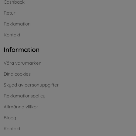
Cashback
Retur
Reklamation
Kontakt
Information
Våra varumärken
Dina cookies
Skydd av personuppgifter
Reklamationspolicy
Allmänna villkor
Blogg
Kontakt