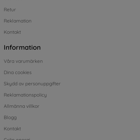
Retur
Reklamation
Kontakt
Information
Våra varumärken
Dina cookies
Skydd av personuppgifter
Reklamationspolicy
Allmänna villkor
Blogg
Kontakt
Grön energi