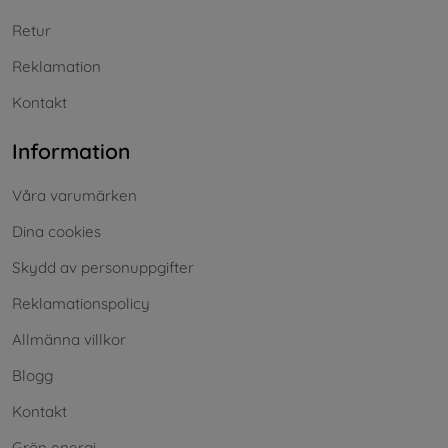
Retur
Reklamation
Kontakt
Information
Våra varumärken
Dina cookies
Skydd av personuppgifter
Reklamationspolicy
Allmänna villkor
Blogg
Kontakt
Grön energi