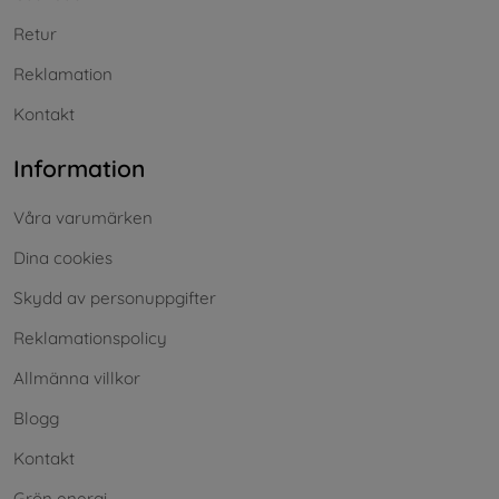
Retur
Reklamation
Kontakt
Information
Våra varumärken
Dina cookies
Skydd av personuppgifter
Reklamationspolicy
Allmänna villkor
Blogg
Kontakt
Grön energi