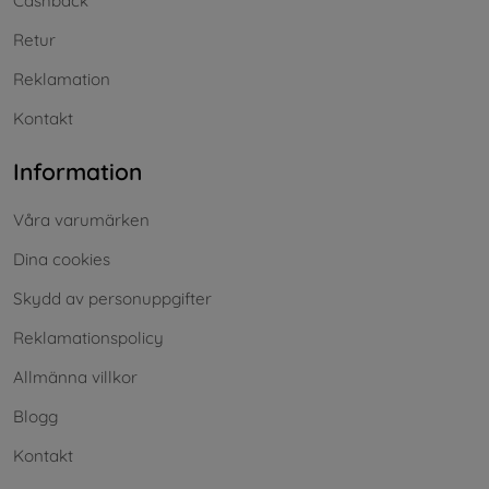
Cashback
Retur
Reklamation
Kontakt
Information
Våra varumärken
Dina cookies
Skydd av personuppgifter
Reklamationspolicy
Allmänna villkor
Blogg
Kontakt