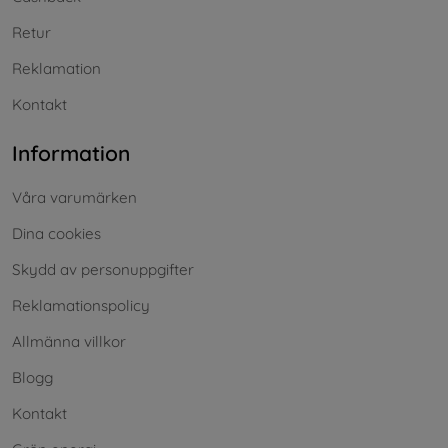
Retur
Reklamation
Kontakt
Information
Våra varumärken
Dina cookies
Skydd av personuppgifter
Reklamationspolicy
Allmänna villkor
Blogg
Kontakt