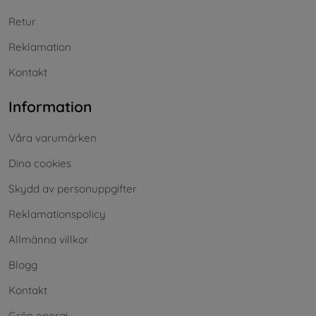
Retur
Reklamation
Kontakt
Information
Våra varumärken
Dina cookies
Skydd av personuppgifter
Reklamationspolicy
Allmänna villkor
Blogg
Kontakt
Grön energi