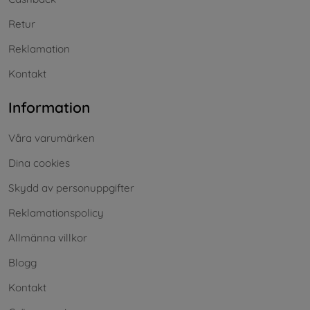
Retur
Reklamation
Kontakt
Information
Våra varumärken
Dina cookies
Skydd av personuppgifter
Reklamationspolicy
Allmänna villkor
Blogg
Kontakt