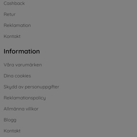
Cashback
Retur
Reklamation
Kontakt
Information
Våra varumärken
Dina cookies
Skydd av personuppgifter
Reklamationspolicy
Allmänna villkor
Blogg
Kontakt