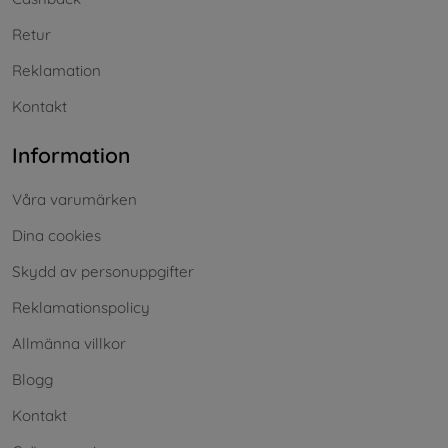
Retur
Reklamation
Kontakt
Information
Våra varumärken
Dina cookies
Skydd av personuppgifter
Reklamationspolicy
Allmänna villkor
Blogg
Kontakt