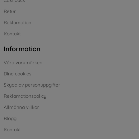
Cashback
Retur
Reklamation
Kontakt
Information
Våra varumärken
Dina cookies
Skydd av personuppgifter
Reklamationspolicy
Allmänna villkor
Blogg
Kontakt