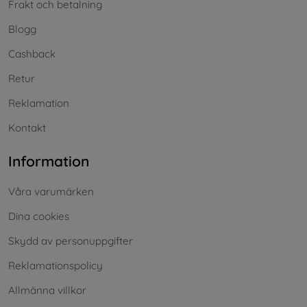
Frakt och betalning
Blogg
Cashback
Retur
Reklamation
Kontakt
Information
Våra varumärken
Dina cookies
Skydd av personuppgifter
Reklamationspolicy
Allmänna villkor