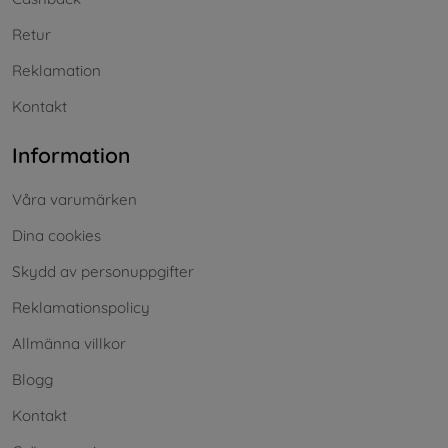
Retur
Reklamation
Kontakt
Information
Våra varumärken
Dina cookies
Skydd av personuppgifter
Reklamationspolicy
Allmänna villkor
Blogg
Kontakt