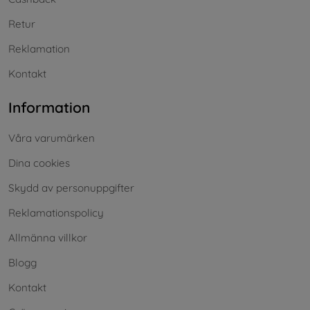
Retur
Reklamation
Kontakt
Information
Våra varumärken
Dina cookies
Skydd av personuppgifter
Reklamationspolicy
Allmänna villkor
Blogg
Kontakt