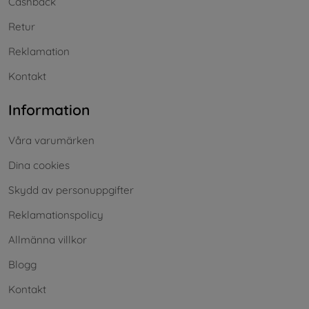
Cashback
Retur
Reklamation
Kontakt
Information
Våra varumärken
Dina cookies
Skydd av personuppgifter
Reklamationspolicy
Allmänna villkor
Blogg
Kontakt