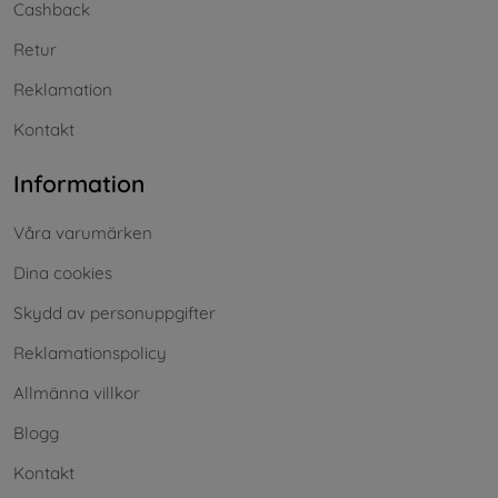
Cashback
Retur
Reklamation
Kontakt
Information
Våra varumärken
Dina cookies
Skydd av personuppgifter
Reklamationspolicy
Allmänna villkor
Blogg
Kontakt